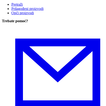
Pretraži
Prilagođeni proizvodi
Opći proizvodi
Trebate pomoć
?