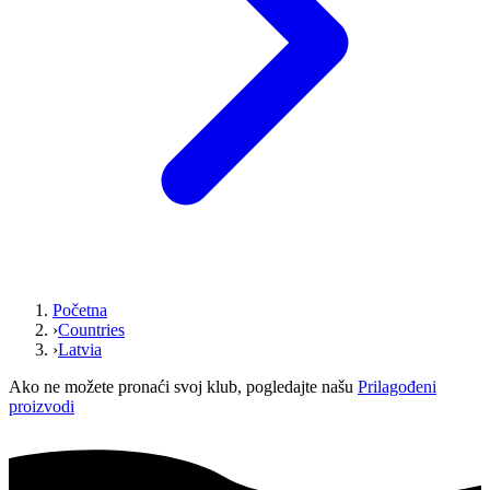
Početna
›
Countries
›
Latvia
Ako ne možete pronaći svoj klub, pogledajte našu
Prilagođeni
proizvodi