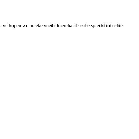
n verkopen we unieke voetbalmerchandise die spreekt tot echte