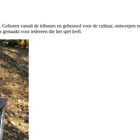
rs. Geboren vanuit de tribunes en gebouwd voor de cultuur, ontwerpen e
s gemaakt voor iedereen die het spel leeft.