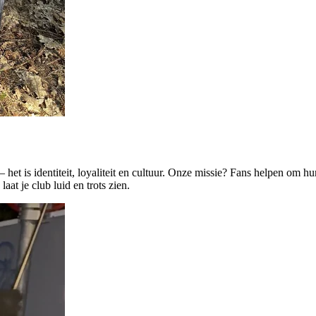
het is identiteit, loyaliteit en cultuur. Onze missie? Fans helpen om 
laat je club luid en trots zien.