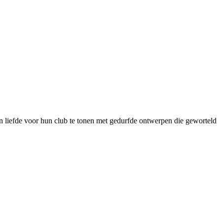
hun liefde voor hun club te tonen met gedurfde ontwerpen die geworteld