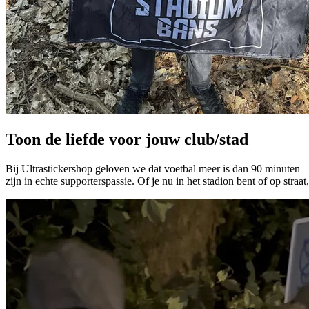
Toon de liefde voor jouw club/stad
Bij Ultrastickershop geloven we dat voetbal meer is dan 90 minuten — 
zijn in echte supporterspassie. Of je nu in het stadion bent of op straat, 