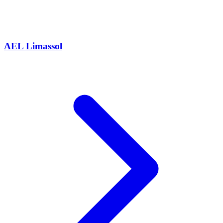
AEL Limassol