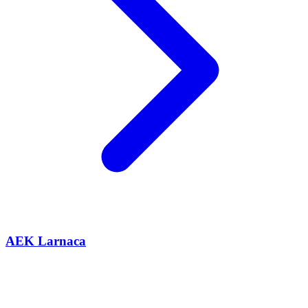
AEK Larnaca