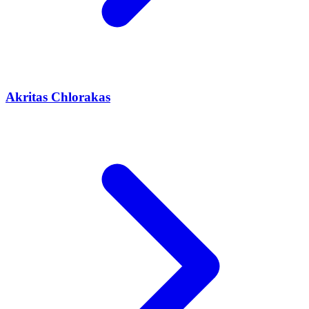
Akritas Chlorakas