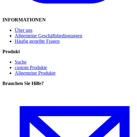
INFORMATIONEN
Über uns
Allgemeine Geschäftsbedingungen
Häufig gestellte Fragen
Produkt
Suche
custom Produkte
Allgemeine Produkte
Brauchen Sie Hilfe
?