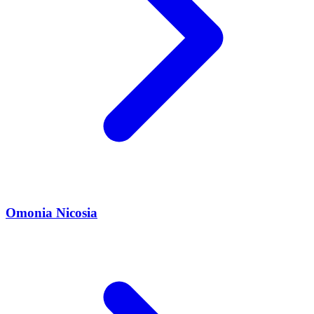
Omonia Nicosia