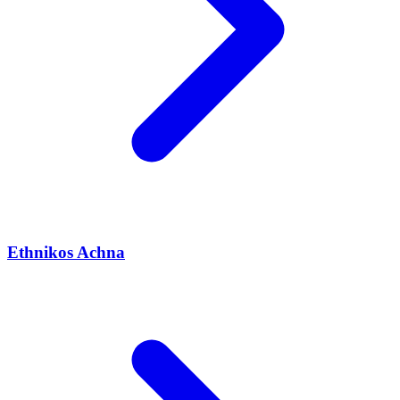
Ethnikos Achna