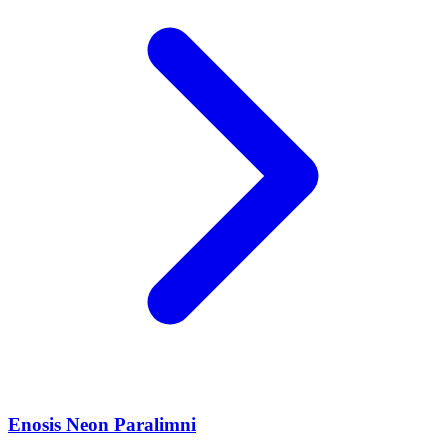
Enosis Neon Paralimni