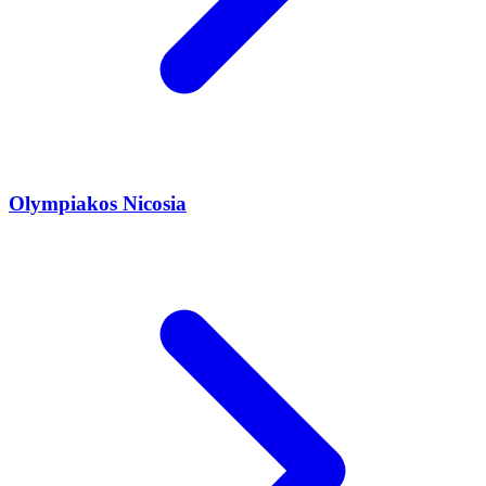
Olympiakos Nicosia