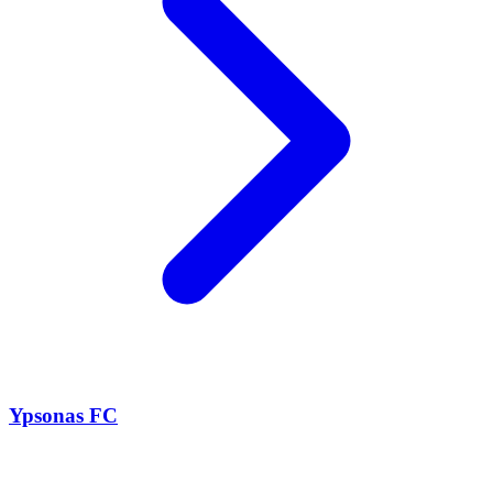
Ypsonas FC