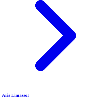
Aris Limassol