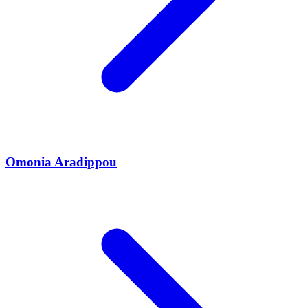
Omonia Aradippou