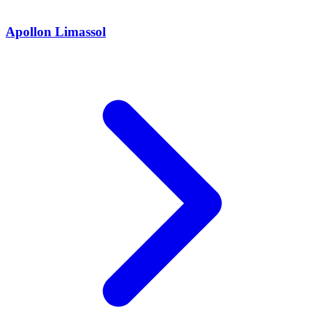
Apollon Limassol