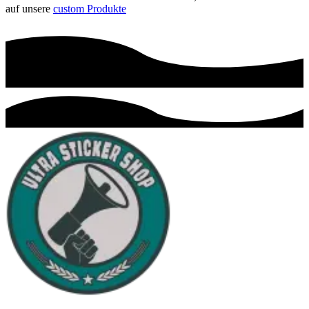
auf unsere
custom Produkte