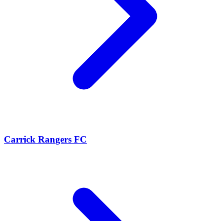
Carrick Rangers FC