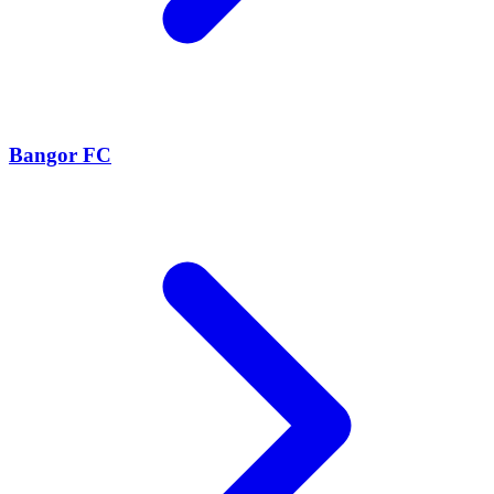
Bangor FC