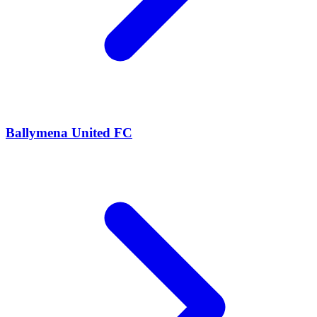
Ballymena United FC