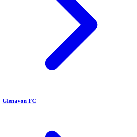
Glenavon FC