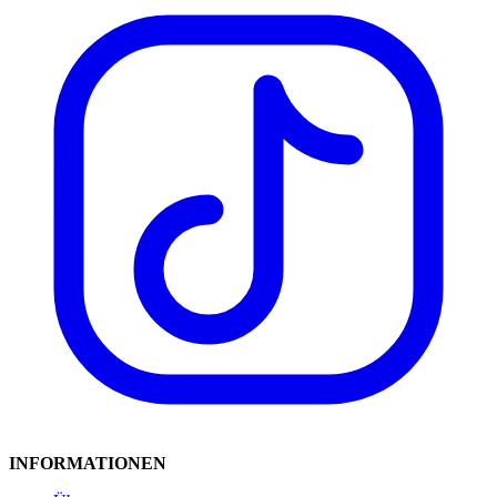
INFORMATIONEN