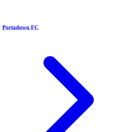
Portadown FC