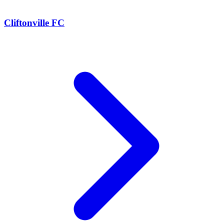
Cliftonville FC