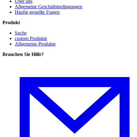
Über uns
Allgemeine Geschäftsbedingungen
Häufig gestellte Fragen
Produkt
Suche
custom Produkte
Allgemeine Produkte
Brauchen Sie Hilfe
?