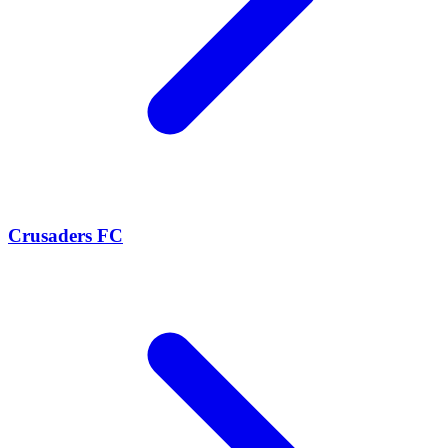
Crusaders FC