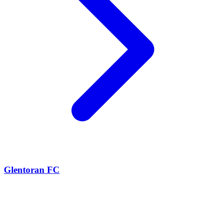
Glentoran FC