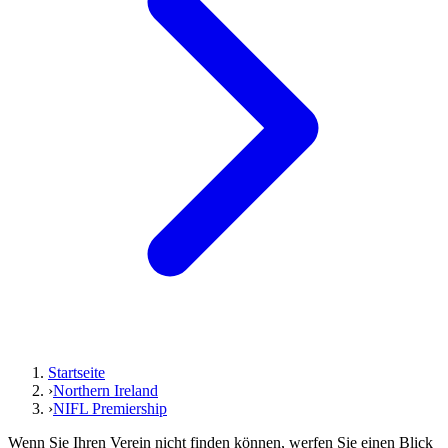
Startseite
›
Northern Ireland
›
NIFL Premiership
Wenn Sie Ihren Verein nicht finden können, werfen Sie einen Blick