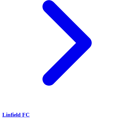
Linfield FC