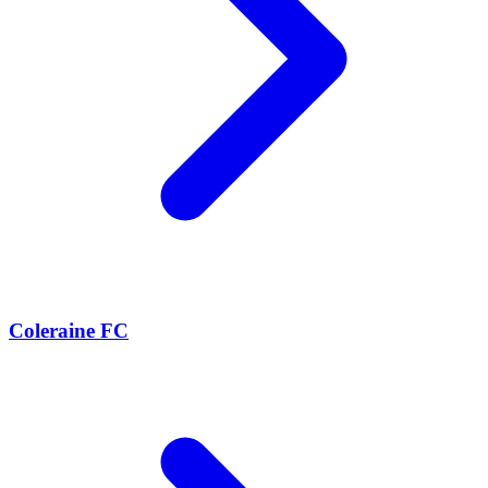
Coleraine FC