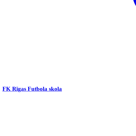
FK Rīgas Futbola skola