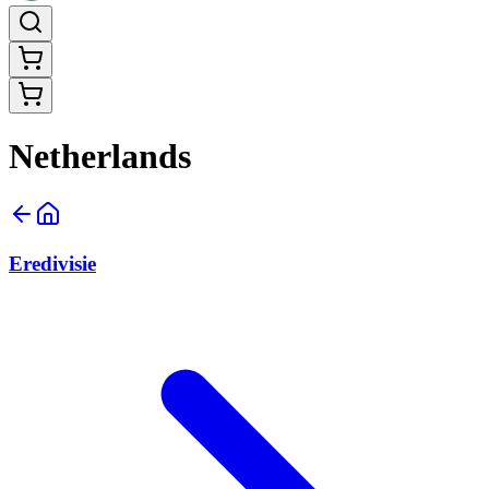
Netherlands
Eredivisie