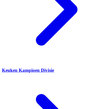
Keuken Kampioen Divisie