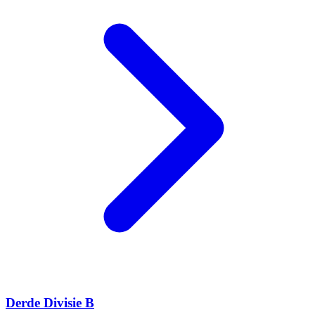
Derde Divisie B