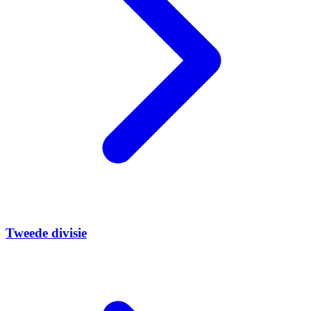
Tweede divisie