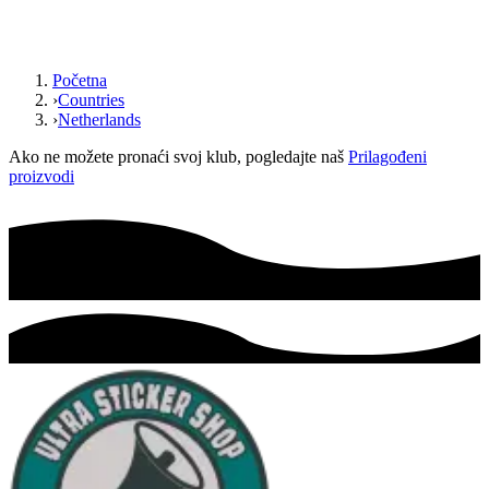
Početna
›
Countries
›
Netherlands
Ako ne možete pronaći svoj klub, pogledajte naš
Prilagođeni
proizvodi