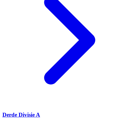
Derde Divisie A