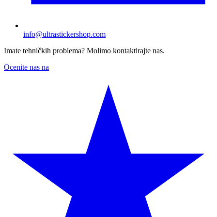
info@ultrastickershop.com
Imate tehničkih problema? Molimo kontaktirajte nas.
Ocenite nas na