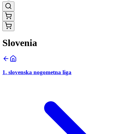
Slovenia
1. slovenska nogometna liga