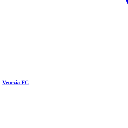
Venezia FC