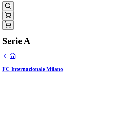
Serie A
FC Internazionale Milano