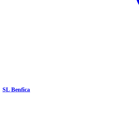
SL Benfica