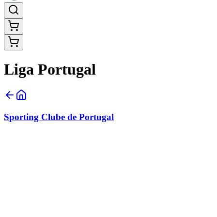
Liga Portugal
Sporting Clube de Portugal