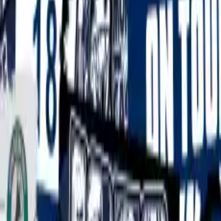
INFORMACIJE
O nama
Uslovi & odredbe
Česta pitanja
Производ