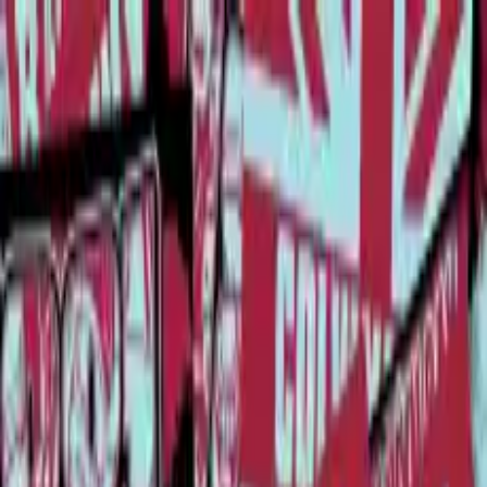
ULTRASTICKERSHOP
ultrastickershop.com
Countries