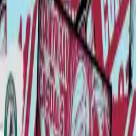
INFORMACIJE
O nama
Uslovi & odredbe
Česta pitanja
Производ