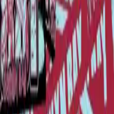
Prilagođeni proizvodi
Opšti proizvodi
Informacije
€
€